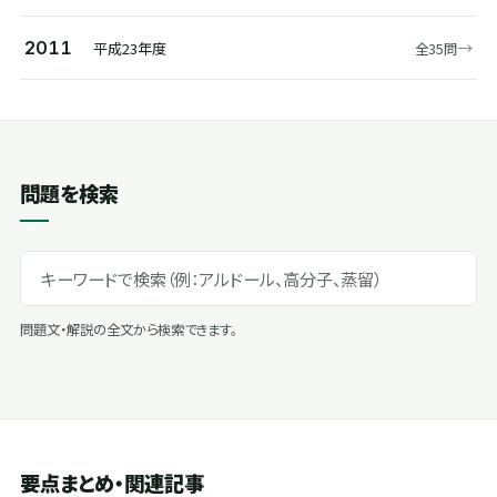
→
2011
平成23年度
全35問
問題を検索
問題文・解説の全文から検索できます。
要点まとめ・関連記事