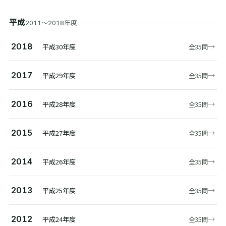
平成
年度
2011〜2018
→
2018
平成30年度
全35問
→
2017
平成29年度
全35問
→
2016
平成28年度
全35問
→
2015
平成27年度
全35問
→
2014
平成26年度
全35問
→
2013
平成25年度
全35問
→
2012
平成24年度
全35問