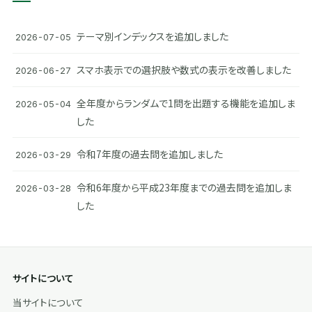
テーマ別インデックスを追加しました
2026-07-05
スマホ表示での選択肢や数式の表示を改善しました
2026-06-27
全年度からランダムで1問を出題する機能を追加しま
2026-05-04
した
令和7年度の過去問を追加しました
2026-03-29
令和6年度から平成23年度までの過去問を追加しま
2026-03-28
した
サイトについて
当サイトについて