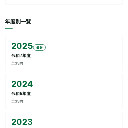
年度別一覧
2025
最新
令和7年度
全
問
35
2024
令和6年度
全
問
35
2023