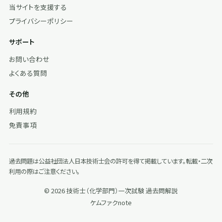
当サイトを支援する
プライバシーポリシー
サポート
お問い合わせ
よくある質問
その他
利用規約
免責事項
過去問題は公益社団法人日本技術士会の許可を得て掲載しています。転載・二次
利用の際はご注意ください。
© 2026 技術士（化学部門）一次試験 過去問解説
ケムファク
note