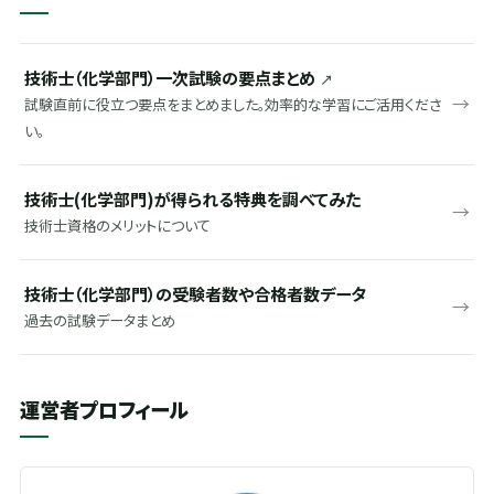
技術士（化学部門）一次試験の要点まとめ
↗
→
試験直前に役立つ要点をまとめました。効率的な学習にご活用くださ
い。
技術士(化学部門)が得られる特典を調べてみた
→
技術士資格のメリットについて
技術士（化学部門）の受験者数や合格者数データ
→
過去の試験データまとめ
運営者プロフィール