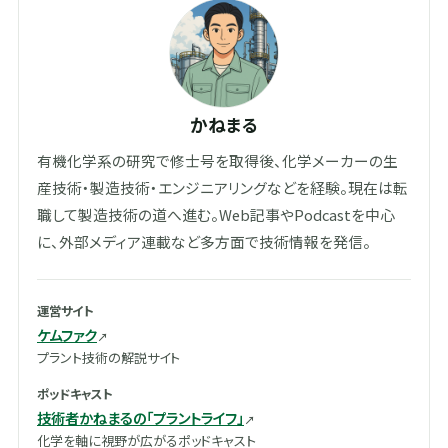
かねまる
有機化学系の研究で修士号を取得後、化学メーカーの生
産技術・製造技術・エンジニアリングなどを経験。現在は転
職して製造技術の道へ進む。Web記事やPodcastを中心
に、外部メディア連載など多方面で技術情報を発信。
運営サイト
ケムファク
プラント技術の解説サイト
ポッドキャスト
技術者かねまるの「プラントライフ」
化学を軸に視野が広がるポッドキャスト