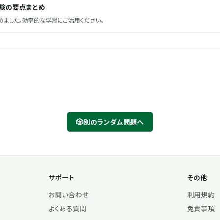
試験の要点まとめ
ました。効率的な学習にご活用ください。
🎲
別のランダム問題へ
サポート
その他
お問い合わせ
利用規約
よくある質問
免責事項