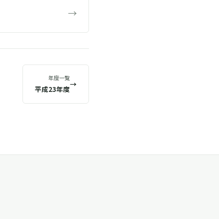
→
年度一覧
→
平成23年度