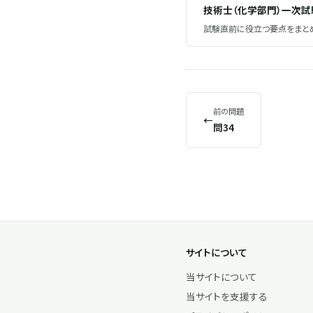
技術士（化学部門）一次
試験直前に役立つ要点をまとめ
前の問題
←
問34
サイトについて
当サイトについて
当サイトを支援する