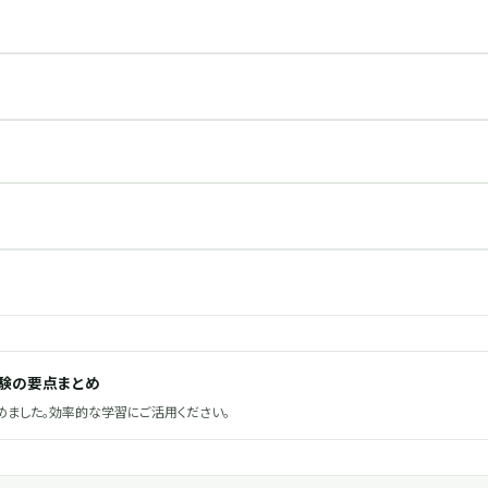
試験の要点まとめ
ました。効率的な学習にご活用ください。