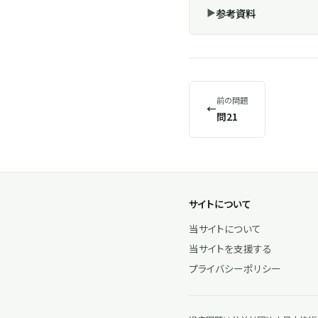
参考資料
前の問題
←
問21
サイトについて
当サイトについて
当サイトを支援する
プライバシーポリシー