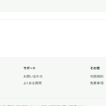
サポート
その他
お問い合わせ
利用規約
よくある質問
免責事項