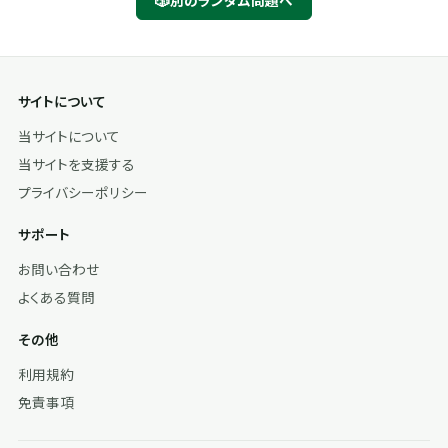
別のランダム問題へ
サイトについて
当サイトについて
当サイトを支援する
プライバシーポリシー
サポート
お問い合わせ
よくある質問
その他
利用規約
免責事項