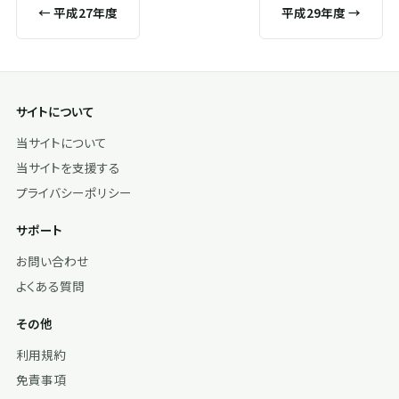
← 平成27年度
平成29年度 →
サイトについて
当サイトについて
当サイトを支援する
プライバシーポリシー
サポート
お問い合わせ
よくある質問
その他
利用規約
免責事項