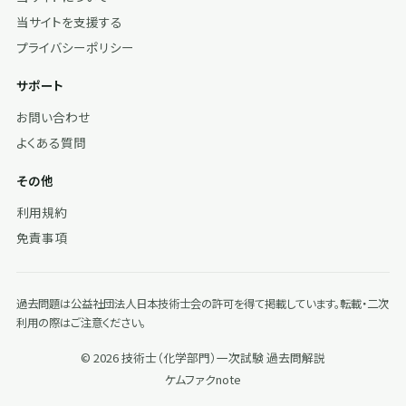
当サイトを支援する
プライバシーポリシー
サポート
お問い合わせ
よくある質問
その他
利用規約
免責事項
過去問題は公益社団法人日本技術士会の許可を得て掲載しています。転載・二次
利用の際はご注意ください。
© 2026 技術士（化学部門）一次試験 過去問解説
ケムファク
note