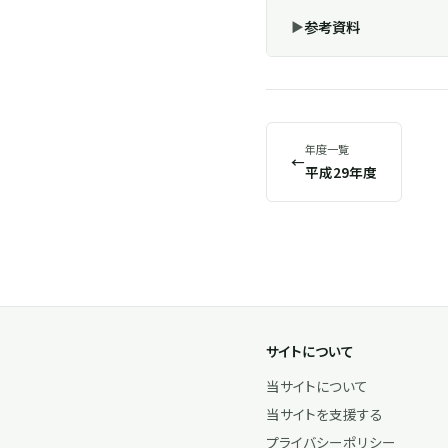
参考資料
年度一覧
←
平成29年度
サイトについて
当サイトについて
当サイトを支援する
プライバシーポリシー