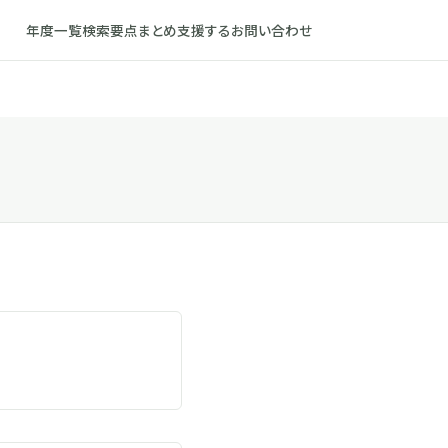
年度一覧
検索
要点まとめ
支援する
お問い合わせ