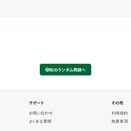
🎲
別のランダム問題へ
サポート
その他
お問い合わせ
利用規約
よくある質問
免責事項