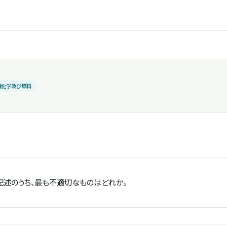
機化学及び燃料
記述のうち、最も不適切なものはどれか。