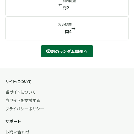
前の問題
←
問2
次の問題
→
問4
🎲
別のランダム問題へ
サイトについて
当サイトについて
当サイトを支援する
プライバシーポリシー
サポート
お問い合わせ