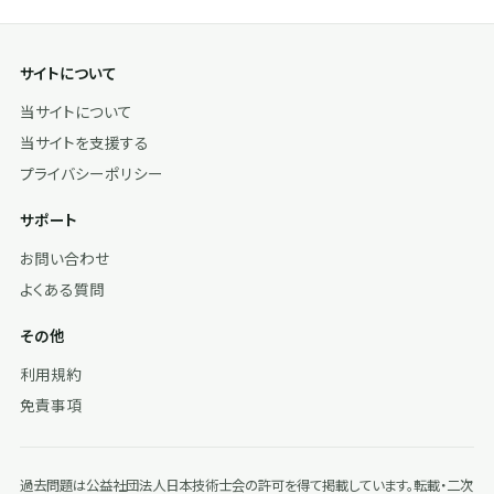
サイトについて
当サイトについて
当サイトを支援する
プライバシーポリシー
サポート
お問い合わせ
よくある質問
その他
利用規約
免責事項
過去問題は公益社団法人日本技術士会の許可を得て掲載しています。転載・二次