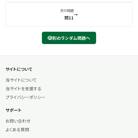
次の問題
→
問11
🎲
別のランダム問題へ
サイトについて
当サイトについて
当サイトを支援する
プライバシーポリシー
サポート
お問い合わせ
よくある質問