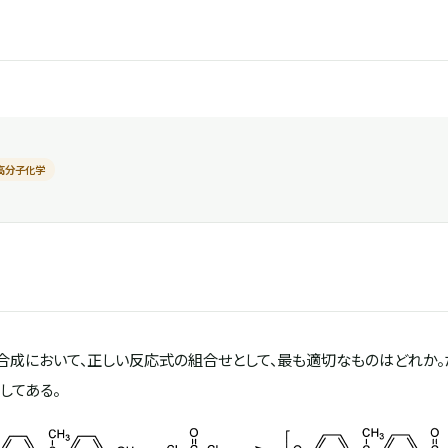
高分子化学
合成において、正しい反応式の組合せとして、最も適切なものはどれか。
してある。