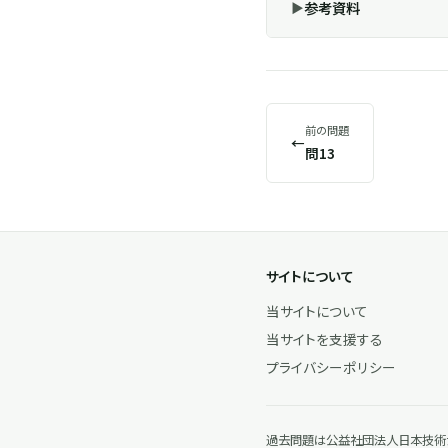
参考資料
前の問題
←
問13
サイトについて
当サイトについて
当サイトを支援する
プライバシーポリシー
過去問題は公益社団法人日本技術士