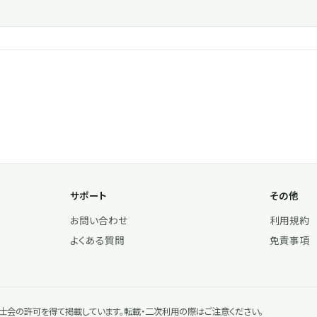
サポート
その他
お問い合わせ
利用規約
よくある質問
免責事項
会の許可を得て掲載しています。転載・二次利用の際はご注意ください。