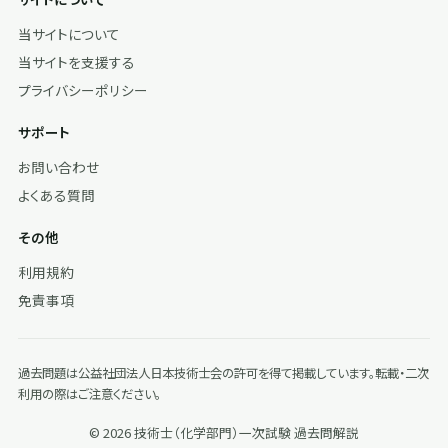
当サイトについて
当サイトを支援する
プライバシーポリシー
サポート
お問い合わせ
よくある質問
その他
利用規約
免責事項
過去問題は公益社団法人日本技術士会の許可を得て掲載しています。転載・二次
利用の際はご注意ください。
© 2026 技術士（化学部門）一次試験 過去問解説