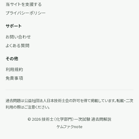
当サイトを支援する
プライバシーポリシー
サポート
お問い合わせ
よくある質問
その他
利用規約
免責事項
過去問題は公益社団法人日本技術士会の許可を得て掲載しています。転載・二次
利用の際はご注意ください。
© 2026 技術士（化学部門）一次試験 過去問解説
ケムファク
note