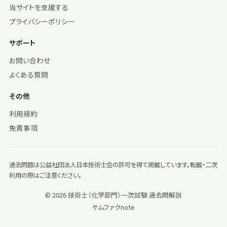
当サイトを支援する
プライバシーポリシー
サポート
お問い合わせ
よくある質問
その他
利用規約
免責事項
過去問題は公益社団法人日本技術士会の許可を得て掲載しています。転載・二次
利用の際はご注意ください。
© 2026 技術士（化学部門）一次試験 過去問解説
ケムファク
note