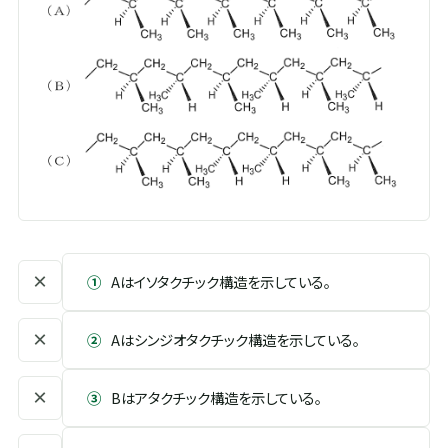
×
①
Aはイソタクチック構造を示している。
×
②
Aはシンジオタクチック構造を示している。
×
③
Bはアタクチック構造を示している。