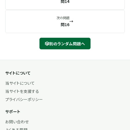
問14
次の問題
→
問16
🎲
別のランダム問題へ
サイトについて
当サイトについて
当サイトを支援する
プライバシーポリシー
サポート
お問い合わせ
よくある質問