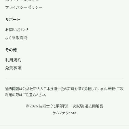
プライバシーポリシー
サポート
お問い合わせ
よくある質問
その他
利用規約
免責事項
過去問題は公益社団法人日本技術士会の許可を得て掲載しています。転載・二次
利用の際はご注意ください。
© 2026 技術士（化学部門）一次試験 過去問解説
ケムファク
note