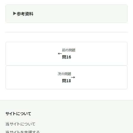
参考資料
前の問題
←
問16
次の問題
→
問18
サイトについて
当サイトについて
当サイトを支援する