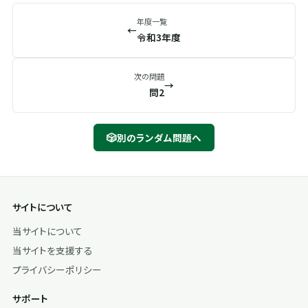
年度一覧
←
令和3年度
次の問題
→
問2
🎲
別のランダム問題へ
サイトについて
当サイトについて
当サイトを支援する
プライバシーポリシー
サポート