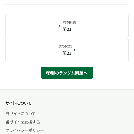
前の問題
←
問21
次の問題
→
問23
🎲
別のランダム問題へ
サイトについて
当サイトについて
当サイトを支援する
プライバシーポリシー