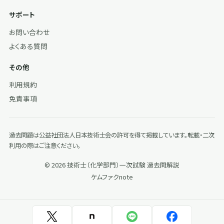
サポート
お問い合わせ
よくある質問
その他
利用規約
免責事項
過去問題は公益社団法人日本技術士会の許可を得て掲載しています。転載・二次
利用の際はご注意ください。
© 2026 技術士（化学部門）一次試験 過去問解説
ケムファク
note