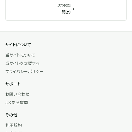
次の問題
→
問29
サイトについて
当サイトについて
当サイトを支援する
プライバシーポリシー
サポート
お問い合わせ
よくある質問
その他
利用規約