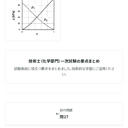
技術士（化学部門）一次試験の要点まとめ
試験直前に役立つ要点をまとめました。効率的な学習にご活用くださ
い。
前の問題
←
問27