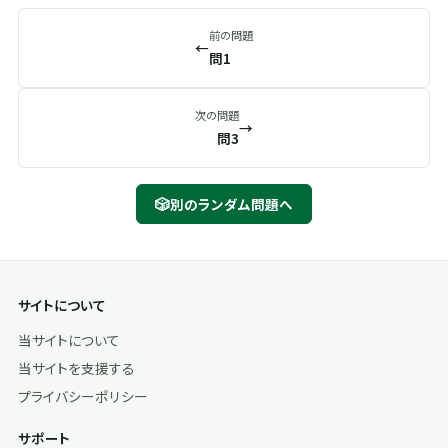
前の問題
←
問1
次の問題
→
問3
🎲
別のランダム問題へ
サイトについて
当サイトについて
当サイトを支援する
プライバシーポリシー
サポート