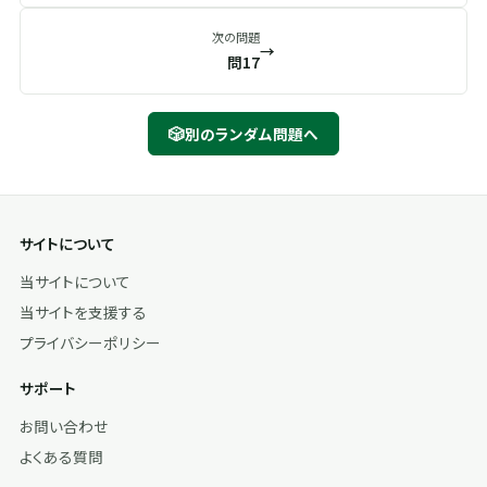
次の問題
→
問17
🎲
別のランダム問題へ
サイトについて
当サイトについて
当サイトを支援する
プライバシーポリシー
サポート
お問い合わせ
よくある質問