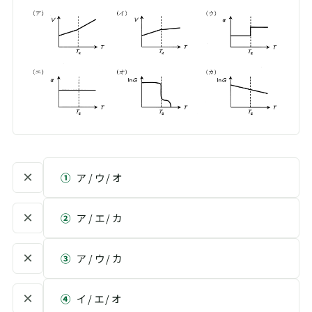
×
①
ア / ウ / オ
×
②
ア / エ / カ
×
③
ア / ウ / カ
×
④
イ / エ / オ