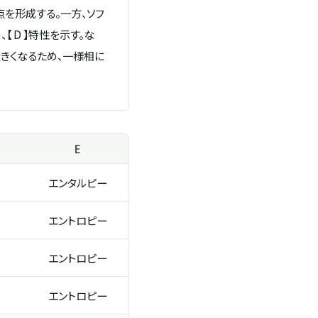
を形成する。一方、ソフ
 D 】特性を示す。な
大きくなるため、一様相に
E
エンタルピー
エントロピー
エントロピー
エントロピー