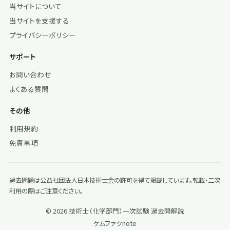
当サイトについて
当サイトを支援する
プライバシーポリシー
サポート
お問い合わせ
よくある質問
その他
利用規約
免責事項
過去問題は公益社団法人日本技術士会の許可を得て掲載しています。転載・二次
利用の際はご注意ください。
© 2026 技術士（化学部門）一次試験 過去問解説
ケムファク
note