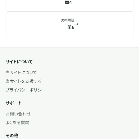
問4
次の問題
→
問6
サイトについて
当サイトについて
当サイトを支援する
プライバシーポリシー
サポート
お問い合わせ
よくある質問
その他