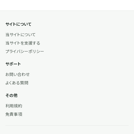
サイトについて
当サイトについて
当サイトを支援する
プライバシーポリシー
サポート
お問い合わせ
よくある質問
その他
利用規約
免責事項