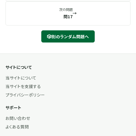
次の問題
→
問17
🎲
別のランダム問題へ
サイトについて
当サイトについて
当サイトを支援する
プライバシーポリシー
サポート
お問い合わせ
よくある質問