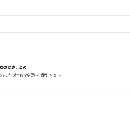
試験の要点まとめ
ました。効率的な学習にご活用ください。