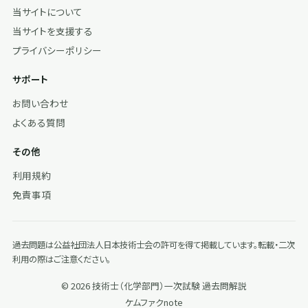
当サイトについて
当サイトを支援する
プライバシーポリシー
サポート
お問い合わせ
よくある質問
その他
利用規約
免責事項
過去問題は公益社団法人日本技術士会の許可を得て掲載しています。転載・二次
利用の際はご注意ください。
© 2026 技術士（化学部門）一次試験 過去問解説
ケムファク
note