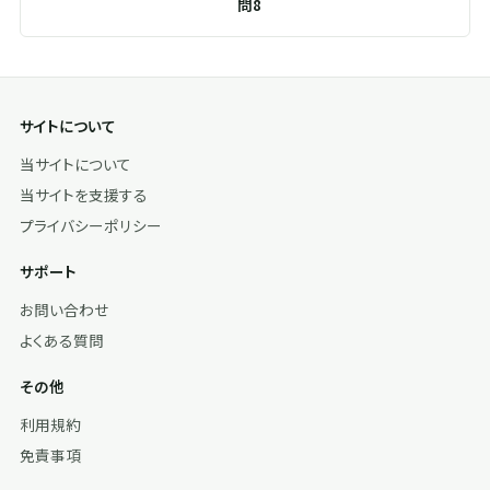
問8
サイトについて
当サイトについて
当サイトを支援する
プライバシーポリシー
サポート
お問い合わせ
よくある質問
その他
利用規約
免責事項