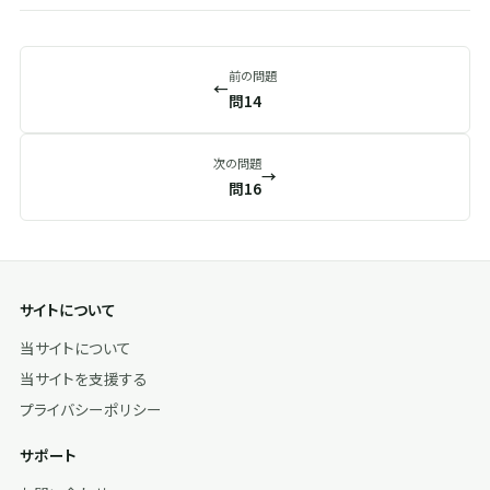
前の問題
←
問14
次の問題
→
問16
サイトについて
当サイトについて
当サイトを支援する
プライバシーポリシー
サポート