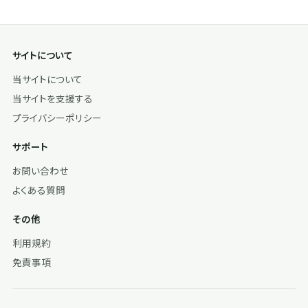
サイトについて
当サイトについて
当サイトを支援する
プライバシーポリシー
サポート
お問い合わせ
よくある質問
その他
利用規約
免責事項