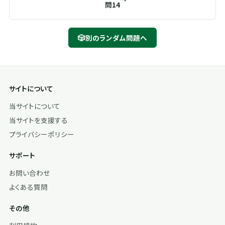
問14
🎲
別のランダム問題へ
サイトについて
当サイトについて
当サイトを支援する
プライバシーポリシー
サポート
お問い合わせ
よくある質問
その他