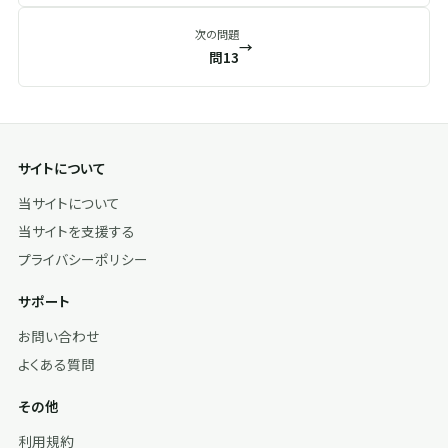
次の問題
→
問13
サイトについて
当サイトについて
当サイトを支援する
プライバシーポリシー
サポート
お問い合わせ
よくある質問
その他
利用規約