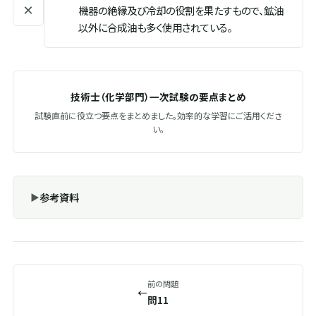
×
機器の絶縁及び冷却の役割を果たすもので、鉱油
以外に合成油も多く使用されている。
技術士（化学部門）一次試験の要点まとめ
試験直前に役立つ要点をまとめました。効率的な学習にご活用くださ
い。
参考資料
前の問題
←
問11