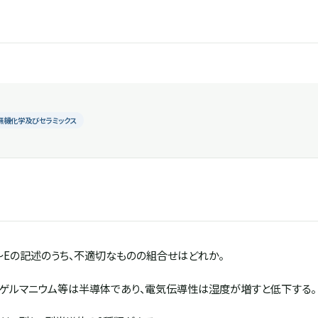
無機化学及びセラミックス
～Eの記述のうち、不適切なものの組合せはどれか。
ゲルマニウム等は半導体であり、電気伝導性は湿度が増すと低下する。