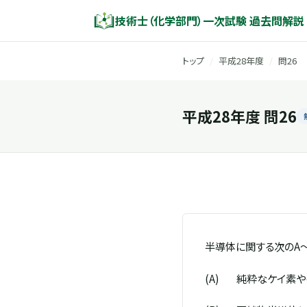
技術士（化学部門）一次試験 過去問解説
トップ
/
平成28年度
/
問26
平成28年度 問26
半導体に関する次のA
(A)
純粋なケイ素や