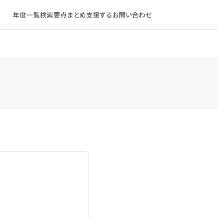
年度一覧
検索
要点まとめ
支援する
お問い合わせ