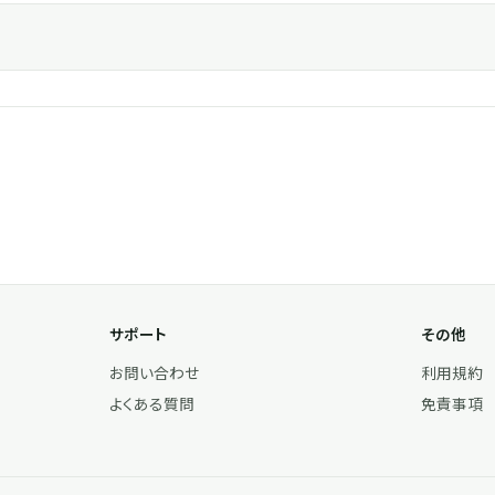
サポート
その他
お問い合わせ
利用規約
よくある質問
免責事項