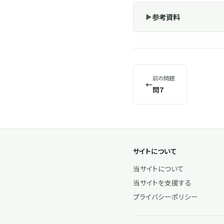
参考資料
前の問題
←
問7
サイトについて
当サイトについて
当サイトを支援する
プライバシーポリシー