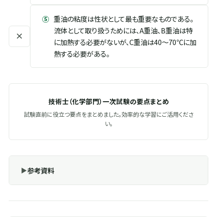
⑤
重油の粘度は性状として最も重要なものである。
流体として取り扱うためには、A重油、B重油は特
×
に加熱する必要がないが、C重油は40～70℃に加
熱する必要がある。
技術士（化学部門）一次試験の要点まとめ
試験直前に役立つ要点をまとめました。効率的な学習にご活用くださ
い。
参考資料