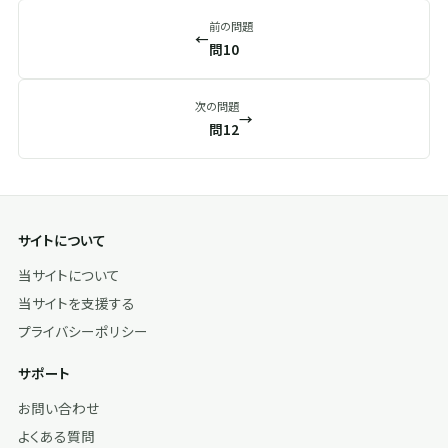
前の問題
←
問10
次の問題
→
問12
サイトについて
当サイトについて
当サイトを支援する
プライバシーポリシー
サポート
お問い合わせ
よくある質問