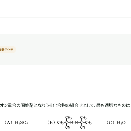
高分子化学
ニオン重合の開始剤となりうる化合物の組合せとして、最も適切なものは