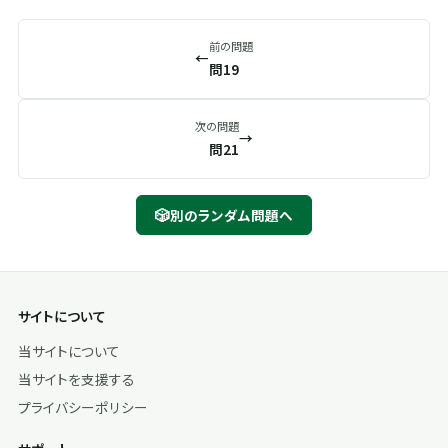
前の問題
←
問19
次の問題
→
問21
🎲
別のランダム問題へ
サイトについて
当サイトについて
当サイトを支援する
プライバシーポリシー