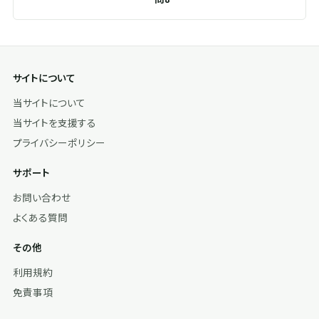
サイトについて
当サイトについて
当サイトを支援する
プライバシーポリシー
サポート
お問い合わせ
よくある質問
その他
利用規約
免責事項