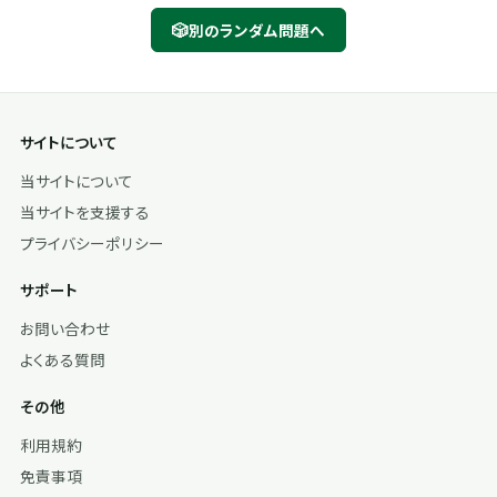
🎲
別のランダム問題へ
サイトについて
当サイトについて
当サイトを支援する
プライバシーポリシー
サポート
お問い合わせ
よくある質問
その他
利用規約
免責事項