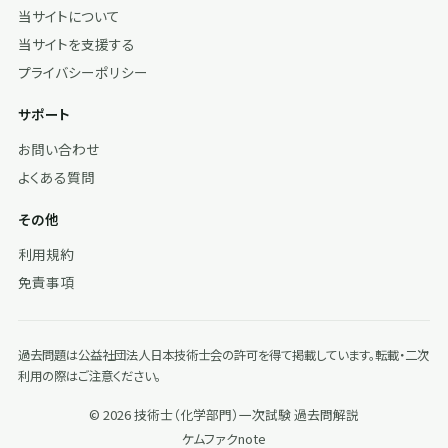
当サイトについて
当サイトを支援する
プライバシーポリシー
サポート
お問い合わせ
よくある質問
その他
利用規約
免責事項
過去問題は公益社団法人日本技術士会の許可を得て掲載しています。転載・二次
利用の際はご注意ください。
© 2026 技術士（化学部門）一次試験 過去問解説
ケムファク
note