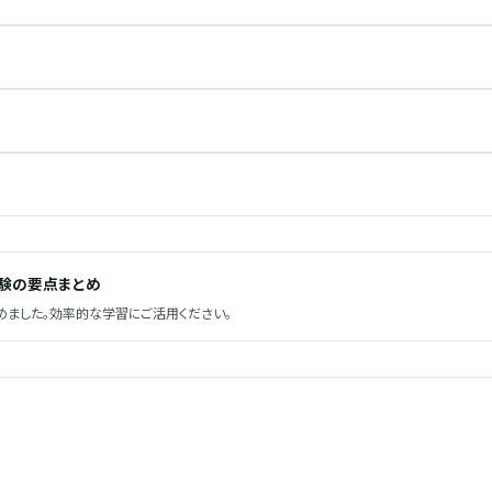
試験の要点まとめ
ました。効率的な学習にご活用ください。