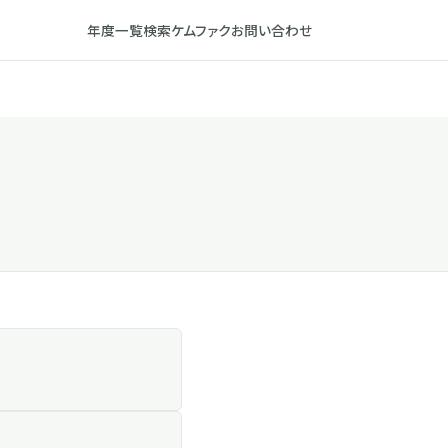
年度一覧
検索
ケムファク
お問い合わせ