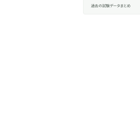
過去の試験データまとめ