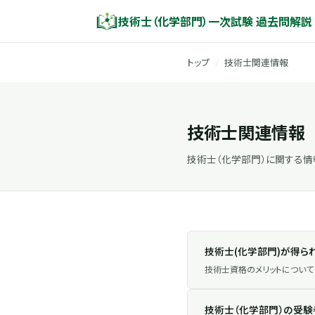
技術士（化学部門）一次試験 過去問解説
トップ
/
技術士関連情報
技術士関連情報
技術士（化学部門）に関する情
技術士(化学部門)が得ら
技術士資格のメリットについて
技術士（化学部門）の受