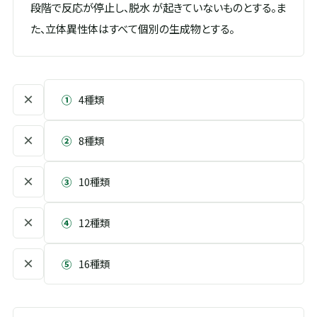
段階で反応が停止し、脱水 が起きていないものとする。ま
た、立体異性体はすべて個別の生成物とする。
×
①
4種類
×
②
8種類
×
③
10種類
×
④
12種類
×
⑤
16種類