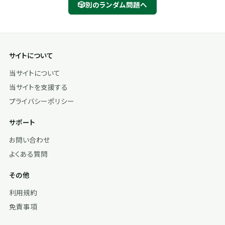
🎲
別のランダム問題へ
サイトについて
当サイトについて
当サイトを支援する
プライバシーポリシー
サポート
お問い合わせ
よくある質問
その他
利用規約
免責事項