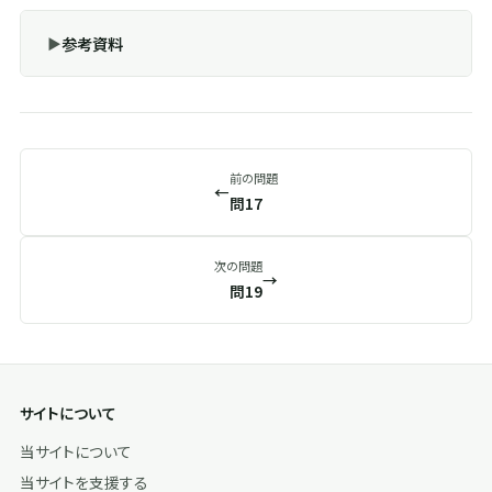
参考資料
前の問題
←
問17
次の問題
→
問19
サイトについて
当サイトについて
当サイトを支援する