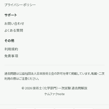
プライバシーポリシー
サポート
お問い合わせ
よくある質問
その他
利用規約
免責事項
過去問題は公益社団法人日本技術士会の許可を得て掲載しています。転載・二次
利用の際はご注意ください。
© 2026 技術士（化学部門）一次試験 過去問解説
ケムファク
note