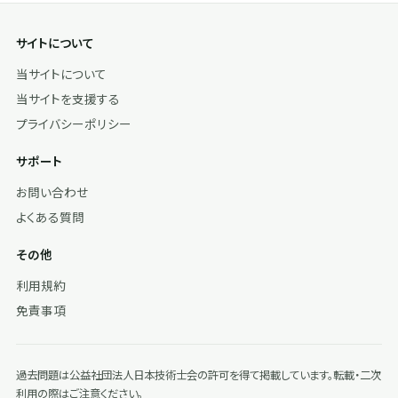
サイトについて
当サイトについて
当サイトを支援する
プライバシーポリシー
サポート
お問い合わせ
よくある質問
その他
利用規約
免責事項
過去問題は公益社団法人日本技術士会の許可を得て掲載しています。転載・二次
利用の際はご注意ください。