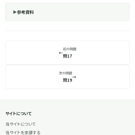
参考資料
前の問題
←
問17
次の問題
→
問19
サイトについて
当サイトについて
当サイトを支援する