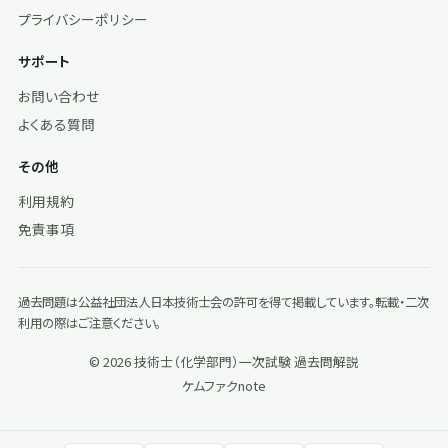
プライバシーポリシー
サポート
お問い合わせ
よくある質問
その他
利用規約
免責事項
過去問題は公益社団法人日本技術士会の許可を得て掲載しています。転載・二次
利用の際はご注意ください。
© 2026 技術士（化学部門）一次試験 過去問解説
ケムファク
note