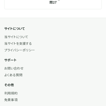
問27
サイトについて
当サイトについて
当サイトを支援する
プライバシーポリシー
サポート
お問い合わせ
よくある質問
その他
利用規約
免責事項