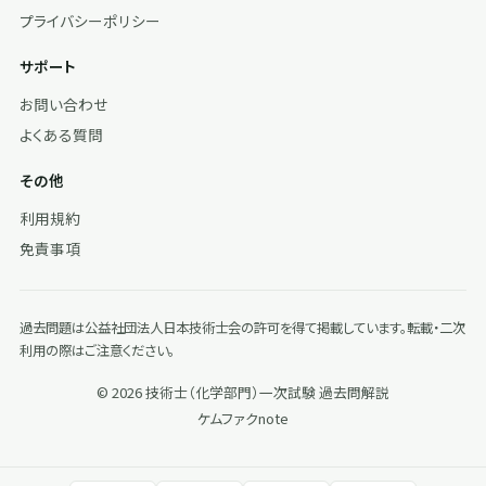
プライバシーポリシー
サポート
お問い合わせ
よくある質問
その他
利用規約
免責事項
過去問題は公益社団法人日本技術士会の許可を得て掲載しています。転載・二次
利用の際はご注意ください。
© 2026 技術士（化学部門）一次試験 過去問解説
ケムファク
note