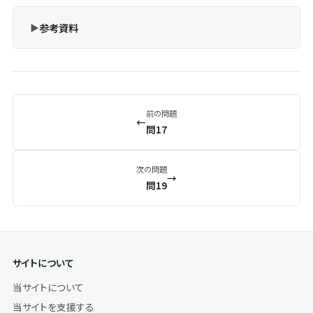
参考資料
前の問題
←
問17
次の問題
→
問19
サイトについて
当サイトについて
当サイトを支援する