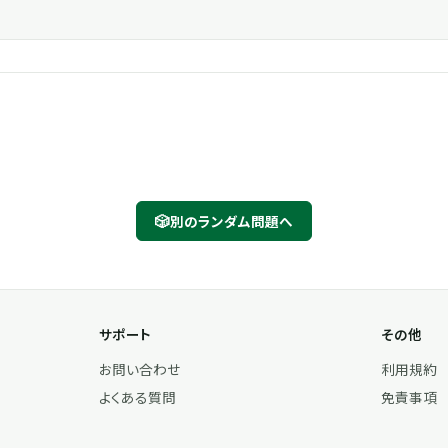
🎲
別のランダム問題へ
サポート
その他
お問い合わせ
利用規約
よくある質問
免責事項