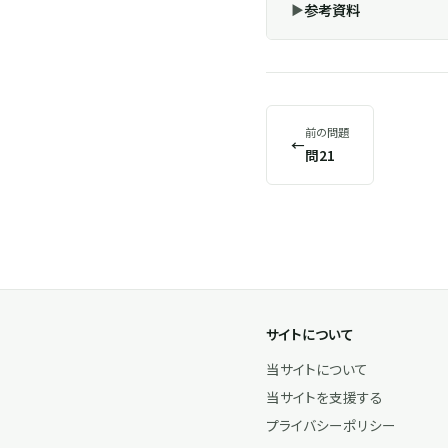
参考資料
前の問題
←
問21
サイトについて
当サイトについて
当サイトを支援する
プライバシーポリシー